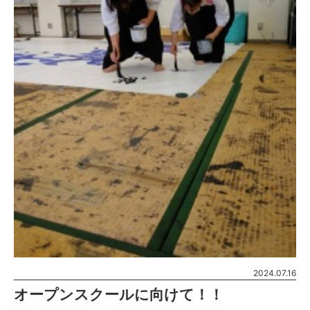
2024.07.16
オープンスクールに向けて！！