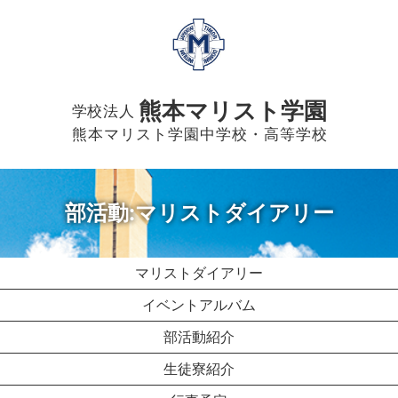
熊本マリスト学園
学校法人
熊本マリスト学園中学校・高等学校
部活動:マリストダイアリー
マリストダイアリー
イベントアルバム
部活動紹介
生徒寮紹介