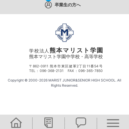
卒業生の方へ
熊本マリスト学園
学校法人
熊本マリスト学園中学校・高等学校
〒862-0911 熊本市東区健軍2丁目11番54号
TEL：096-368-2131 FAX：096-365-7850
Copyright © 2000-2026 MARIST JUNIOR&SENIOR HIGH SCHOOL. All
Rights Reserved.