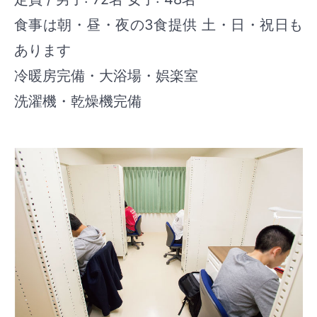
食事は朝・昼・夜の3食提供 土・日・祝日も
あります
冷暖房完備・大浴場・娯楽室
洗濯機・乾燥機完備