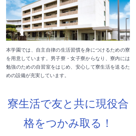
本学園では、自主自律の生活習慣を身につけるための寮
を用意しています。男子寮・女子寮からなり、寮内には
勉強のための自習室をはじめ、安心して寮生活を送るた
めの設備が充実しています。
寮生活で友と共に現役合
格をつかみ取る！