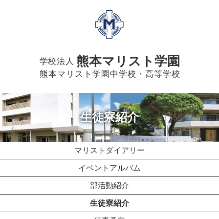
熊本マリスト学園
学校法人
熊本マリスト学園中学校・高等学校
生徒寮紹介
マリストダイアリー
イベントアルバム
部活動紹介
生徒寮紹介