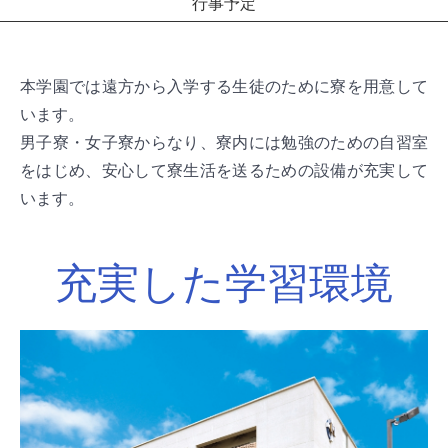
行事予定
本学園では遠方から入学する生徒のために寮を用意して
います。
男子寮・女子寮からなり、寮内には勉強のための自習室
をはじめ、安心して寮生活を送るための設備が充実して
います。
充実した学習環境