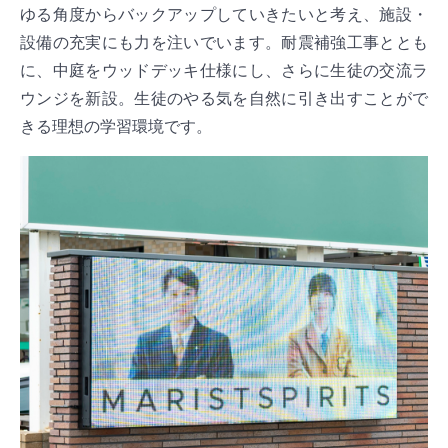
ゆる角度からバックアップしていきたいと考え、施設・
設備の充実にも力を注いでいます。耐震補強工事ととも
に、中庭をウッドデッキ仕様にし、さらに生徒の交流ラ
ウンジを新設。生徒のやる気を自然に引き出すことがで
きる理想の学習環境です。