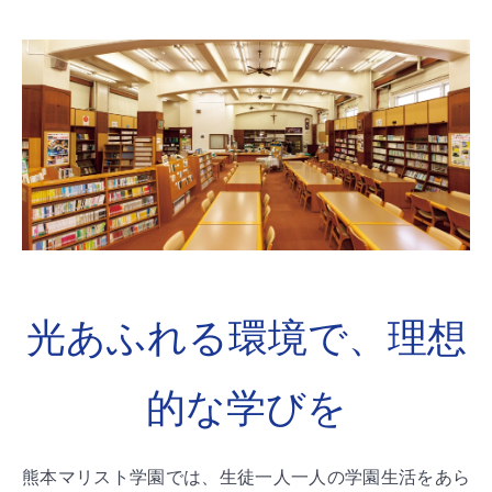
光あふれる環境で、理想
的な学びを
熊本マリスト学園では、生徒一人一人の学園生活をあら