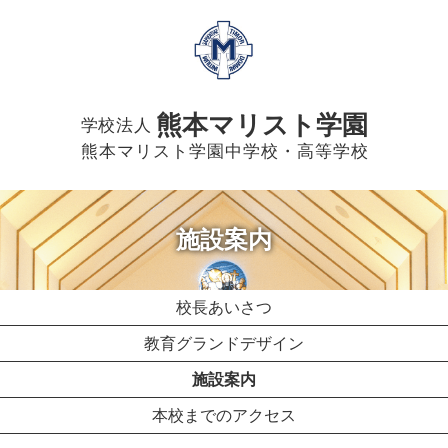
熊本マリスト学園
学校法人
熊本マリスト学園中学校・高等学校
施設案内
校長あいさつ
教育グランドデザイン
施設案内
本校までのアクセス