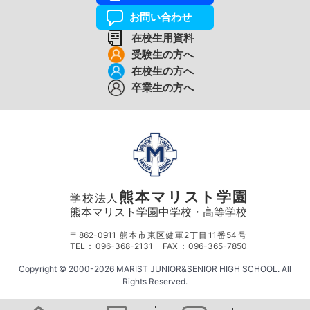
お問い合わせ
在校生用資料
受験生の方へ
在校生の方へ
卒業生の方へ
熊本マリスト学園
学校法人
熊本マリスト学園中学校・高等学校
〒862-0911 熊本市東区健軍2丁目11番54号
TEL：096-368-2131 FAX：096-365-7850
Copyright © 2000-2026 MARIST JUNIOR&SENIOR HIGH SCHOOL. All
Rights Reserved.