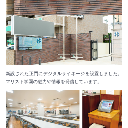
新設された正門にデジタルサイネージを設置しました。
マリスト学園の魅力や情報を発信しています。