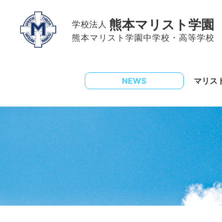
熊本マリスト学園
学校法人
熊本マリスト学園中学校・高等学校
NEWS
マリス