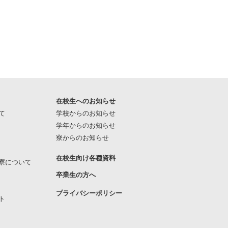
在校生へのお知らせ
て
学校からのお知らせ
学年からのお知らせ
寮からのお知らせ
在校生向け各種資料
寮について
卒業生の方へ
プライバシーポリシー
ト