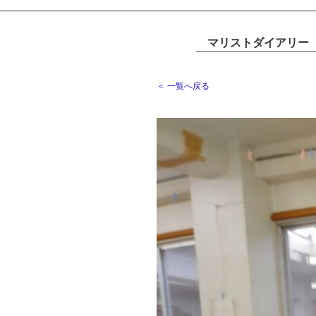
マリストダイアリー
＜ 一覧へ戻る