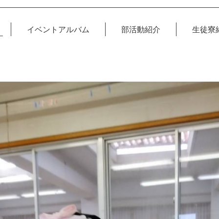
イベントアルバム
部活動紹介
生徒寮