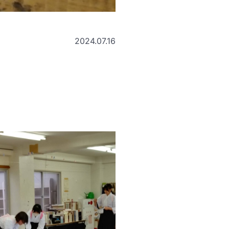
2024.07.16