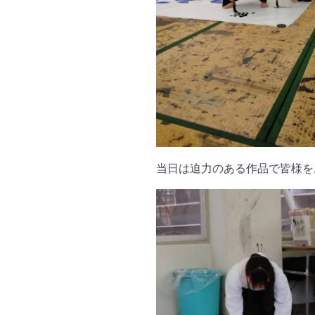
当日は迫力のある作品で皆様を