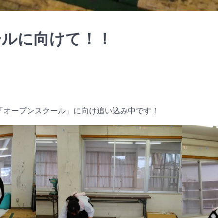
ールに向けて！！
る「オープンスクール」に向け追い込み中です！