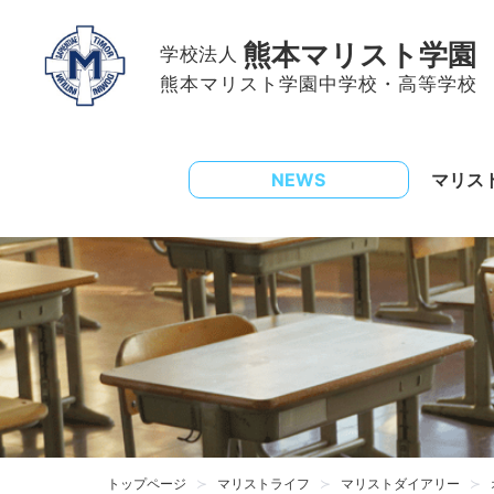
熊本マリスト学園
学校法人
熊本マリスト学園中学校・高等学校
NEWS
マリス
トップページ
マリストライフ
マリストダイアリー