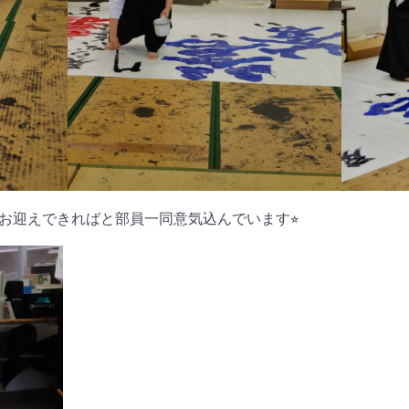
お迎えできればと部員一同意気込んでいます⭐︎