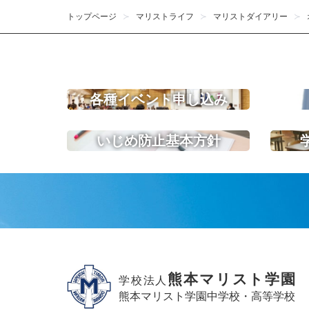
トップページ
マリストライフ
マリストダイアリー
各種イベント申し込み
いじめ防止基本方針
熊本マリスト学園
学校法人
熊本マリスト学園中学校・高等学校