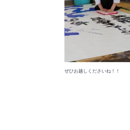
ぜひお越しくださいね！！