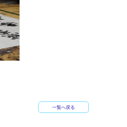
一覧へ戻る