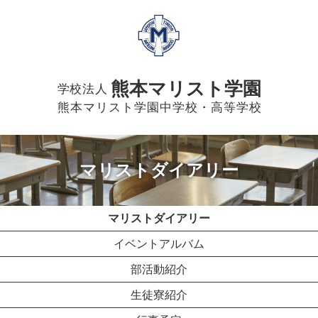
熊本マリスト学園
学校法人
熊本マリスト学園中学校・高等学校
マリストダイアリー
マリストダイアリー
イベントアルバム
部活動紹介
生徒寮紹介