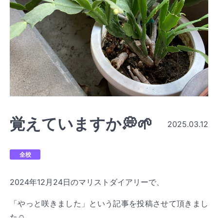
覚えていますか💭🌱
2025.03.12
全校
2024年12月24日のマリストダイアリーで、
「やっと咲きました」という記事を投稿させて頂きまし
た☺︎