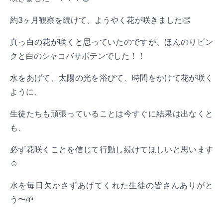
約3ヶ月観察を続けて、ようやく花が咲きました👏
真っ白の花が咲くと思っていたのですが、ほんのりピン
クと白のシャコバサボテンでした！！
水をあげて、太陽の光を浴びて、時間をかけて花が咲く
ように、
生徒たちも頑張っていることは今すぐに結果は出なくと
も、
必ず花咲くことを信じて行動し続けてほしいと思います
☺️
水を毎日欠かさずあげてくれた生徒の皆さんありがと
う〜🌱