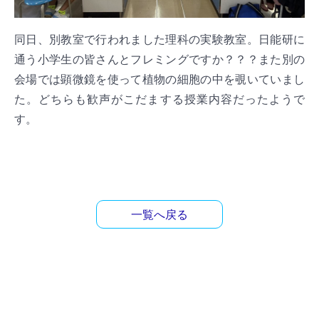
同日、別教室で行われました理科の実験教室。日能研に
通う小学生の皆さんとフレミングですか？？？また別の
会場では顕微鏡を使って植物の細胞の中を覗いていまし
た。どちらも歓声がこだまする授業内容だったようで
す。
一覧へ戻る