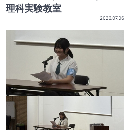
理科実験教室
2026.07.06