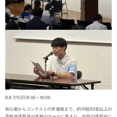
R.8 7/5(日)9:30～16:00
初心者からコンテストの常連校まで、約10校50名以上の
高校放送部員が本校のホールに集まり、合同の講習会に