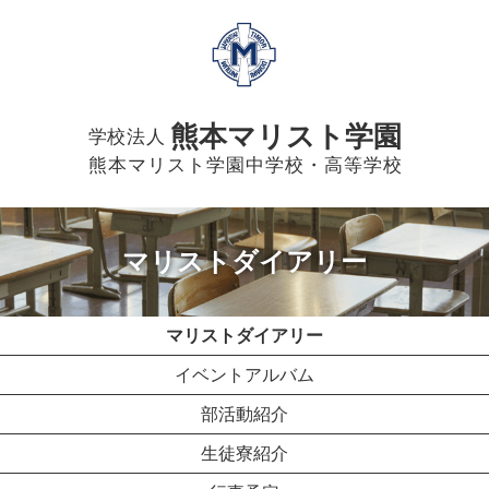
熊本マリスト学園
学校法人
熊本マリスト学園中学校・高等学校
マリストダイアリー
マリストダイアリー
イベントアルバム
部活動紹介
生徒寮紹介