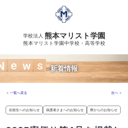
熊本マリスト学園
学校法人
熊本マリスト学園中学校・高等学校
新着情報
＜ 一覧へ戻る
次へ ＞
在校生へのお知らせ
保護者さまへのお知らせ
寮からのお知らせ