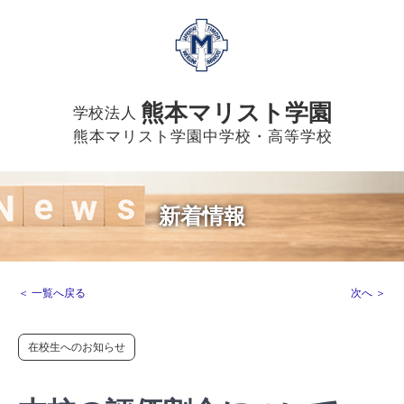
熊本マリスト学園
学校法人
熊本マリスト学園中学校・高等学校
新着情報
＜ 一覧へ戻る
次へ ＞
在校生へのお知らせ