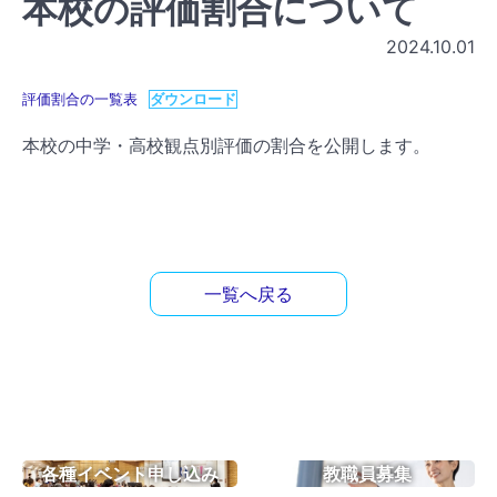
本校の評価割合について
2024.10.01
評価割合の一覧表
ダウンロード
本校の中学・高校観点別評価の割合を公開します。
一覧へ戻る
各種イベント申し込み
教職員募集