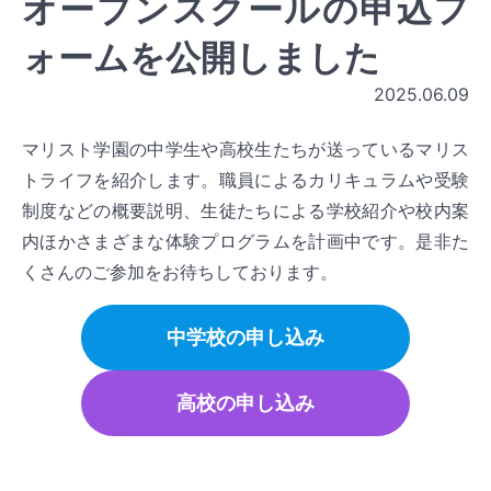
オープンスクールの申込フ
ォームを公開しました
2025.06.09
マリスト学園の中学生や高校生たちが送っているマリス
トライフを紹介します。職員によるカリキュラムや受験
制度などの概要説明、生徒たちによる学校紹介や校内案
内ほかさまざまな体験プログラムを計画中です。是非た
くさんのご参加をお待ちしております。
中学校の申し込み
高校の申し込み