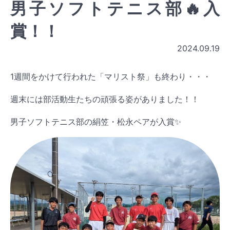
男子ソフトテニス部🔥入
賞！！
2024.09.19
1週間をかけて行われた「マリスト祭」も終わり・・・
週末には部活動生たちの頑張る姿がありました！！
男子ソフトテニス部の絹笠・松永ペアが入賞✨