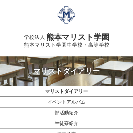
熊本マリスト学園
学校法人
熊本マリスト学園中学校・高等学校
マリストダイアリー
マリストダイアリー
イベントアルバム
部活動紹介
生徒寮紹介