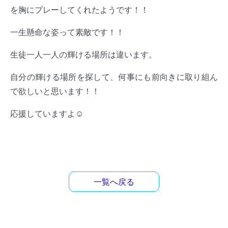
を胸にプレーしてくれたようです！！
一生懸命な姿って素敵です！！
生徒一人一人の輝ける場所は違います。
自分の輝ける場所を探して、何事にも前向きに取り組ん
で欲しいと思います！！
応援していますよ☺︎
一覧へ戻る