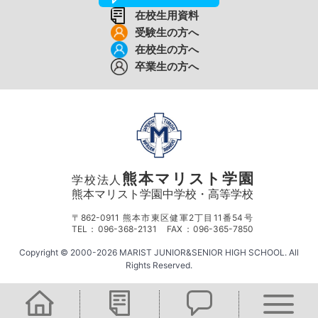
在校生用資料
受験生の方へ
在校生の方へ
卒業生の方へ
熊本マリスト学園
学校法人
熊本マリスト学園中学校・高等学校
〒862-0911 熊本市東区健軍2丁目11番54号
TEL：096-368-2131 FAX：096-365-7850
Copyright © 2000-2026 MARIST JUNIOR&SENIOR HIGH SCHOOL. All
Rights Reserved.