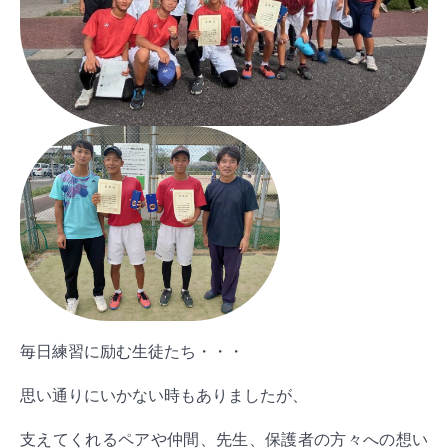
毎日練習に励む生徒たち・・・
思い通りにいかない時もありましたが、
支えてくれるペアや仲間、先生、保護者の方々への想い