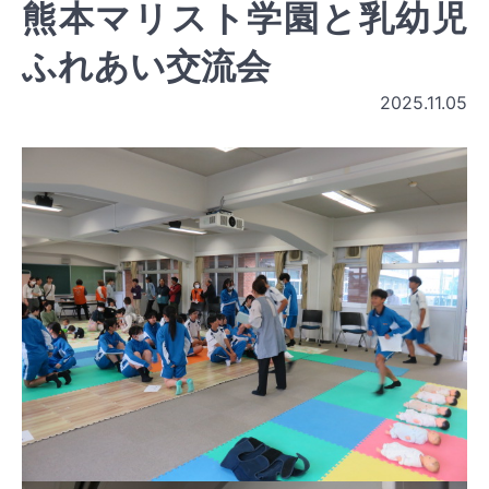
熊本マリスト学園と乳幼児
ふれあい交流会
2025.11.05