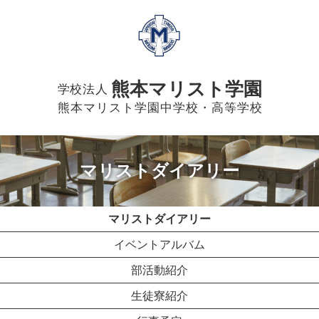
熊本マリスト学園
学校法人
熊本マリスト学園中学校・高等学校
マリストダイアリー
マリストダイアリー
イベントアルバム
部活動紹介
生徒寮紹介