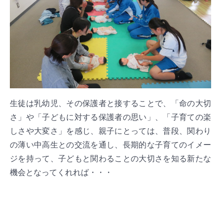
生徒は乳幼児、その保護者と接することで、「命の大切
さ」や「子どもに対する保護者の思い」、「子育ての楽
しさや大変さ」を感じ、親子にとっては、普段、関わり
の薄い中高生との交流を通し、長期的な子育てのイメー
ジを持って、子どもと関わることの大切さを知る新たな
機会となってくれれば・・・