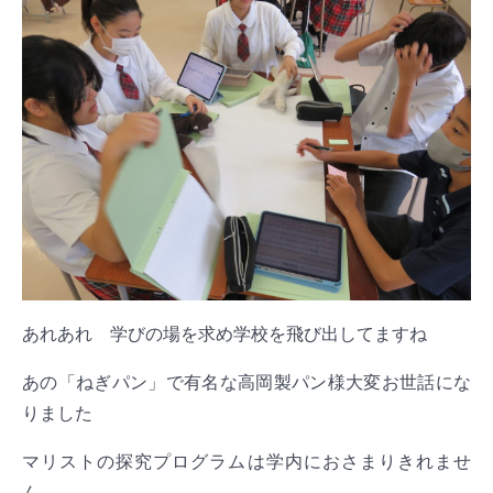
あれあれ 学びの場を求め学校を飛び出してますね
あの「ねぎパン」で有名な高岡製パン様大変お世話にな
りました
マリストの探究プログラムは学内におさまりきれませ
ん