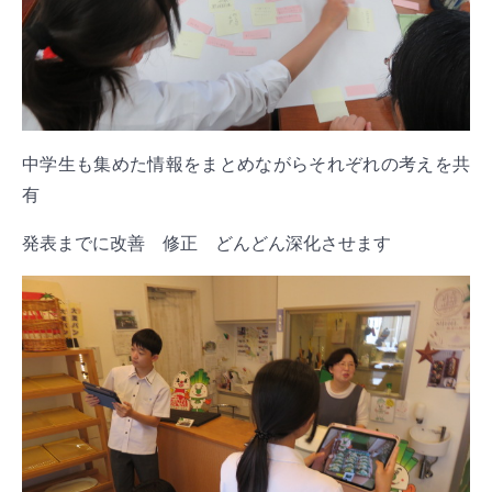
中学生も集めた情報をまとめながらそれぞれの考えを共
有
発表までに改善 修正 どんどん深化させます