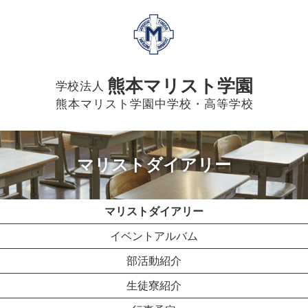
熊本マリスト学園
学校法人
熊本マリスト学園中学校・高等学校
マリストダイアリー
マリストダイアリー
イベントアルバム
部活動紹介
生徒寮紹介