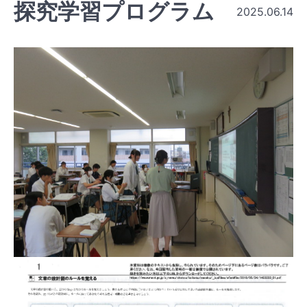
探究学習プログラム
2025.06.14