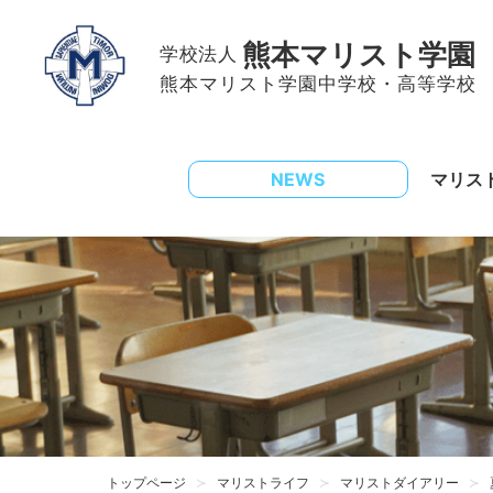
熊本マリスト学園
学校法人
熊本マリスト学園中学校・高等学校
NEWS
マリス
トップページ
マリストライフ
マリストダイアリー