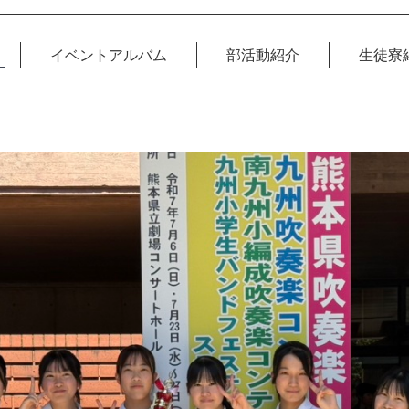
イベントアルバム
部活動紹介
生徒寮