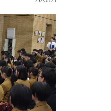
2025.07.30