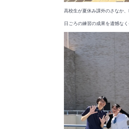
高校生が夏休み課外のさなか、
日ごろの練習の成果を遺憾なく