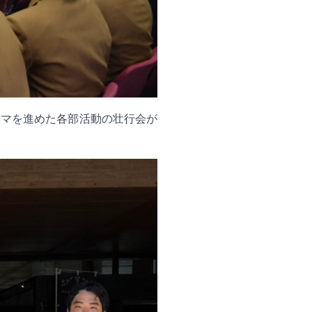
コマを進めた各部活動の壮行会が