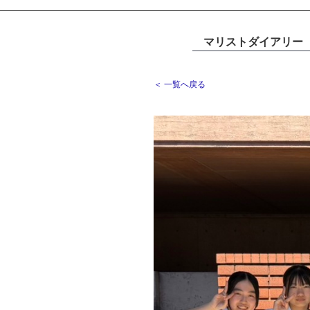
マリストダイアリー
＜ 一覧へ戻る