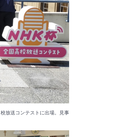
高校放送コンテストに出場。見事