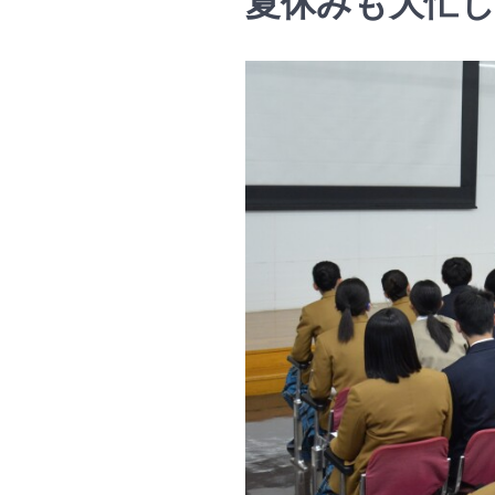
夏休みも大忙