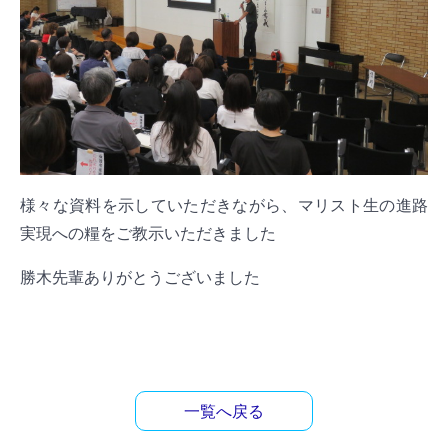
様々な資料を示していただきながら、マリスト生の進路
実現への糧をご教示いただきました
勝木先輩ありがとうございました
一覧へ戻る