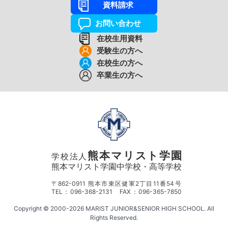
資料請求
お問い合わせ
在校生用資料
受験生の方へ
在校生の方へ
卒業生の方へ
熊本マリスト学園
学校法人
熊本マリスト学園中学校・高等学校
〒862-0911 熊本市東区健軍2丁目11番54号
TEL：096-368-2131 FAX：096-365-7850
Copyright © 2000-2026 MARIST JUNIOR&SENIOR HIGH SCHOOL. All
Rights Reserved.