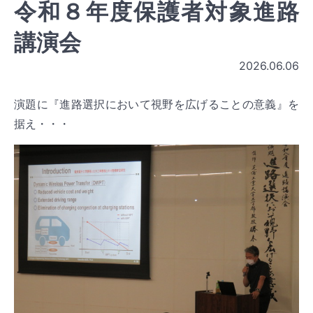
令和８年度保護者対象進路
講演会
2026.06.06
演題に『進路選択において視野を広げることの意義』を
据え・・・