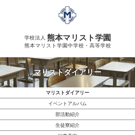
熊本マリスト学園
学校法人
熊本マリスト学園中学校・高等学校
マリストダイアリー
マリストダイアリー
イベントアルバム
部活動紹介
生徒寮紹介