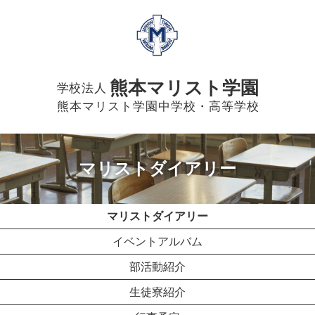
熊本マリスト学園
学校法人
熊本マリスト学園中学校・高等学校
マリストダイアリー
マリストダイアリー
イベントアルバム
部活動紹介
生徒寮紹介