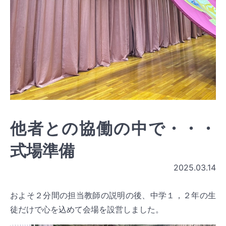
他者との協働の中で・・・
式場準備
2025.03.14
およそ２分間の担当教師の説明の後、中学１，２年の生
徒だけで心を込めて会場を設営しました。