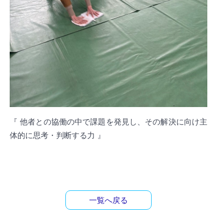
『 他者との協働の中で課題を発見し、その解決に向け主
体的に思考・判断する力 』
一覧へ戻る