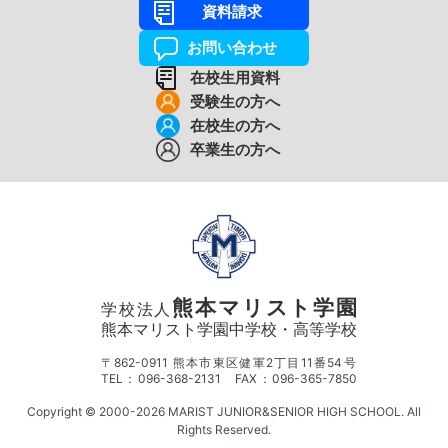
資料請求
お問い合わせ
在校生用資料
受験生の方へ
在校生の方へ
卒業生の方へ
熊本マリスト学園
学校法人
熊本マリスト学園中学校・高等学校
〒862-0911 熊本市東区健軍2丁目11番54号
TEL：096-368-2131 FAX：096-365-7850
Copyright © 2000-2026 MARIST JUNIOR&SENIOR HIGH SCHOOL. All
Rights Reserved.