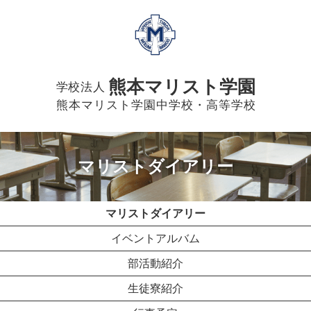
熊本マリスト学園
学校法人
熊本マリスト学園中学校・高等学校
マリストダイアリー
マリストダイアリー
イベントアルバム
部活動紹介
生徒寮紹介