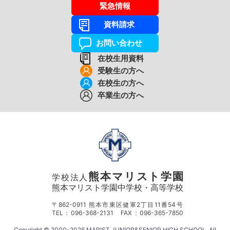
緊急情報
資料請求
お問い合わせ
在校生用資料
受験生の方へ
在校生の方へ
卒業生の方へ
熊本マリスト学園
学校法人
熊本マリスト学園中学校・高等学校
〒862-0911 熊本市東区健軍2丁目11番54号
TEL：096-368-2131 FAX：096-365-7850
Copyright © 2000-2026 MARIST JUNIOR&SENIOR HIGH SCHOOL. All