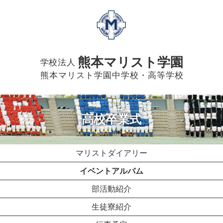
熊本マリスト学園
学校法人
熊本マリスト学園中学校・高等学校
高校卒業式
マリストダイアリー
イベントアルバム
部活動紹介
生徒寮紹介