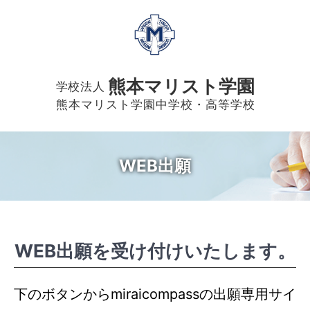
熊本マリスト学園
学校法人
熊本マリスト学園中学校・高等学校
WEB出願
WEB出願を受け付けいたします。
下のボタンからmiraicompassの出願専用サイ