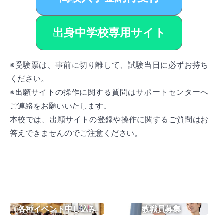
出身中学校専用サイト
※受験票は、事前に切り離して、試験当日に必ずお持ち
ください。
※出願サイトの操作に関する質問はサポートセンターへ
ご連絡をお願いいたします。
本校では、出願サイトの登録や操作に関するご質問はお
答えできませんのでご注意ください。
各種イベント申し込み
教職員募集