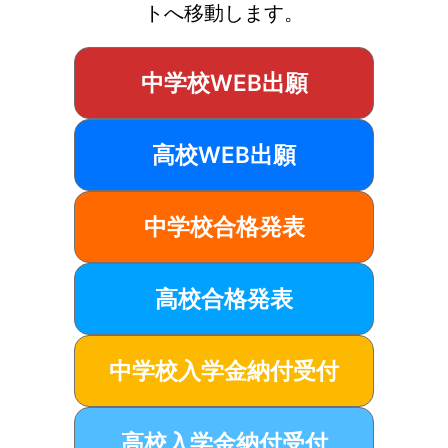
トへ移動します。
中学校WEB出願
高校WEB出願
中学校合格発表
高校合格発表
中学校入学金納付受付
高校入学金納付受付